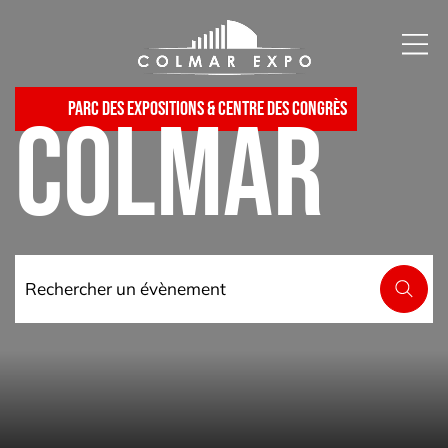
Parc des expositions & centre des congrès
Colmar