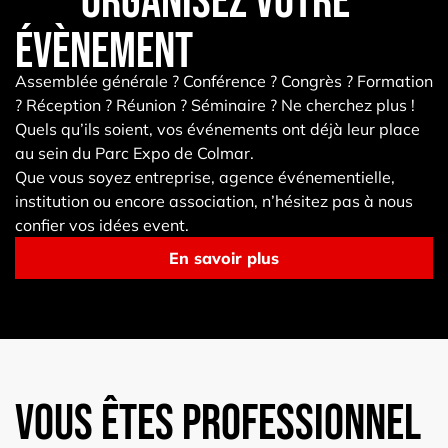
Organisez votre
évènement
Assemblée générale ? Conférence ? Congrès ? Formation
? Réception ? Réunion ? Séminaire ? Ne cherchez plus !
Quels qu’ils soient, vos événements ont déjà leur place
au sein du Parc Expo de Colmar.
Que vous soyez entreprise, agence événementielle,
institution ou encore association, n’hésitez pas à nous
confier vos idées event.
En savoir plus
Vous êtes professionnel