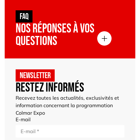
FAQ
Nos réponses à vos
questions
NEWSLETTER
Restez informés
Recevez toutes les actualités, exclusivités et
information concernant la programmation
Colmar Expo
E-mail