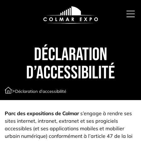
Déclaration
d’accessibilité
>
Déclaration d’accessibilité
Parc des expositions de Colmar
s’engage à rendre ses
sites internet, intranet, extranet et ses progiciels
accessibles (et ses applications mobiles et mobilier
urbain numérique) conformément à l’article 47 de la loi