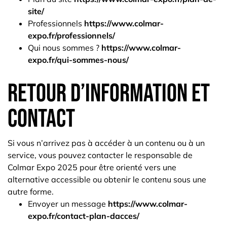
site/
Professionnels
https://www.colmar-
expo.fr/professionnels/
Qui nous sommes ?
https://www.colmar-
expo.fr/qui-sommes-nous/
Retour d’information et
contact
Si vous n’arrivez pas à accéder à un contenu ou à un
service, vous pouvez contacter le responsable de
Colmar Expo 2025 pour être orienté vers une
alternative accessible ou obtenir le contenu sous une
autre forme.
Envoyer un message
https://www.colmar-
expo.fr/contact-plan-dacces/