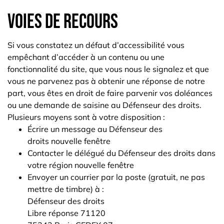
Voies de recours
Si vous constatez un défaut d’accessibilité vous
empêchant d’accéder à un contenu ou une
fonctionnalité du site, que vous nous le signalez et que
vous ne parvenez pas à obtenir une réponse de notre
part, vous êtes en droit de faire parvenir vos doléances
ou une demande de saisine au Défenseur des droits.
Plusieurs moyens sont à votre disposition :
Écrire un message au Défenseur des
droits
nouvelle fenêtre
Contacter le délégué du Défenseur des droits dans
votre région
nouvelle fenêtre
Envoyer un courrier par la poste (gratuit, ne pas
mettre de timbre) à :
Défenseur des droits
Libre réponse 71120