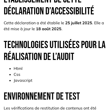
déclaration d’accessibilité
Cette déclaration a été établie le
25 juillet 2025
. Elle a
été mise à jour le
18 août 2025
.
Technologies utilisées pour la
réalisation de l’audit
Html
Css
Javascript
Environnement de test
Les vérifications de restitution de contenus ont été