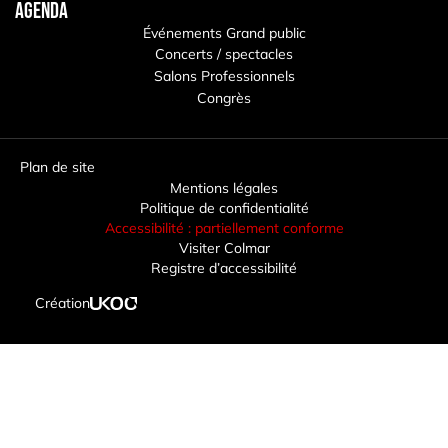
Agenda
Événements Grand public
Concerts / spectacles
Salons Professionnels
Congrès
Plan de site
Mentions légales
Politique de confidentialité
Accessibilité : partiellement conforme
Visiter Colmar
Registre d’accessibilité
Création