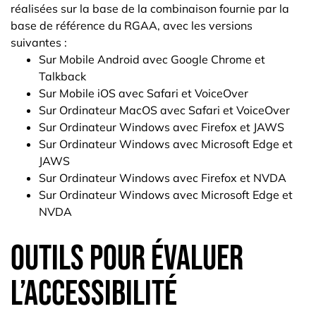
réalisées sur la base de la combinaison fournie par la
base de référence du RGAA, avec les versions
suivantes :
Sur Mobile Android avec Google Chrome et
Talkback
Sur Mobile iOS avec Safari et VoiceOver
Sur Ordinateur MacOS avec Safari et VoiceOver
Sur Ordinateur Windows avec Firefox et JAWS
Sur Ordinateur Windows avec Microsoft Edge et
JAWS
Sur Ordinateur Windows avec Firefox et NVDA
Sur Ordinateur Windows avec Microsoft Edge et
NVDA
Outils pour évaluer
l’accessibilité