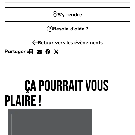
S'y rendre
Besoin d'aide ?
Retour vers les évènements
Partager :
Ça pourrait vous
plaire !