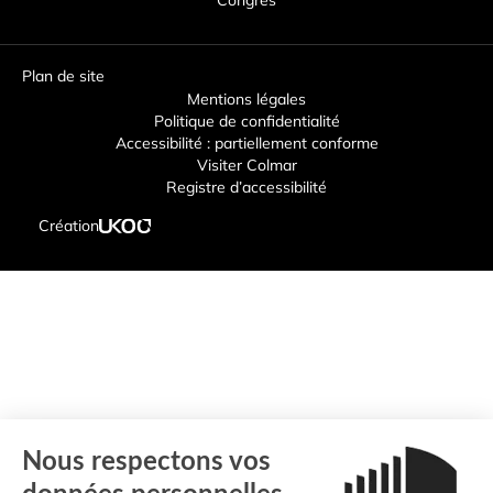
Plan de site
Mentions légales
Politique de confidentialité
Accessibilité : partiellement conforme
Visiter Colmar
Registre d’accessibilité
Création
Nous respectons vos