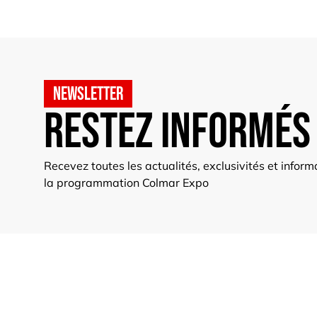
Newsletter
Restez informés
Recevez toutes les actualités, exclusivités et infor
la programmation Colmar Expo