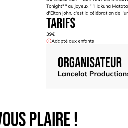
Tonight" " au joyeux " "Hakuna Matata" "
d'Elton John, c'est la célébration de l
Tarifs
39€
Adapté aux enfants
Organisateur
Lancelot Production
ous plaire !