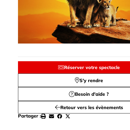
Réserver votre spectacle
S'y rendre
Besoin d'aide ?
Retour vers les évènements
Partager :