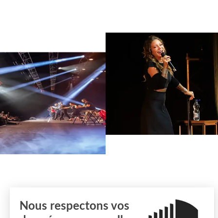
Nous respectons vos