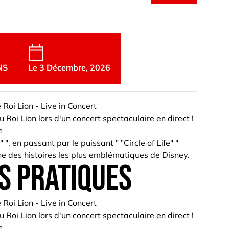
NS
Le 3 Décembre, 2026
 Roi Lion - Live in Concert
Roi Lion lors d'un concert spectaculaire en direct !
e
, en passant par le puissant " "Circle of Life" "
'une des histoires les plus emblématiques de Disney.
s pratiques
 Roi Lion - Live in Concert
Roi Lion lors d'un concert spectaculaire en direct !
e