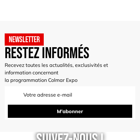
Newsletter
Restez informés
Recevez toutes les actualités, exclusivités et
information concernant
la programmation Colmar Expo
M'abonner
Suivez-nous !