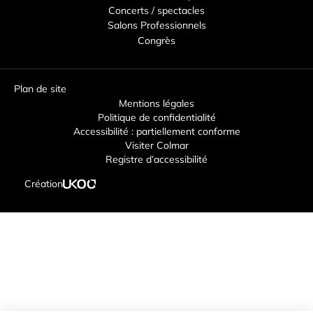
Concerts / spectacles
Salons Professionnels
Congrès
Plan de site
Mentions légales
Politique de confidentialité
Accessibilité : partiellement conforme
Visiter Colmar
Registre d’accessibilité
Création