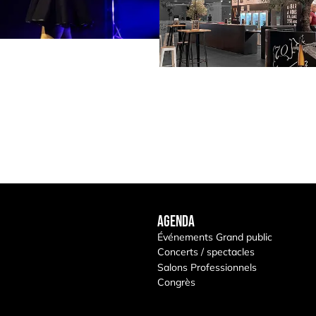
Agenda
Événements Grand public
Concerts / spectacles
Salons Professionnels
Congrès