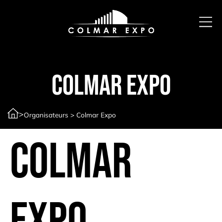
Colmar Expo
>
Organisateurs
>
Colmar Expo
Colmar