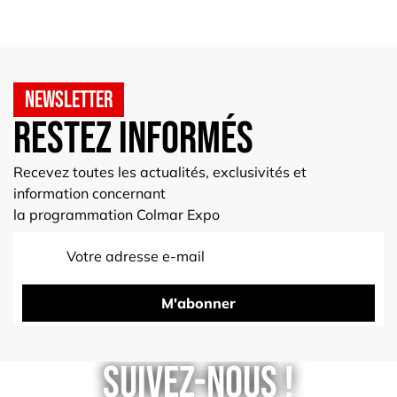
Newsletter
Restez informés
Recevez toutes les actualités, exclusivités et
information concernant
la programmation Colmar Expo
M'abonner
Suivez-nous !