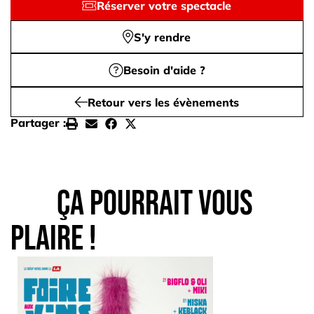
Réserver votre spectacle
S'y rendre
Besoin d'aide ?
Retour vers les évènements
Partager :
Ça pourrait vous
plaire !