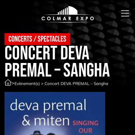
Concerts / spectacles
Concert DEVA
PREMAL – Sangha
>
Evènement(s)
>
Concert DEVA PREMAL – Sangha