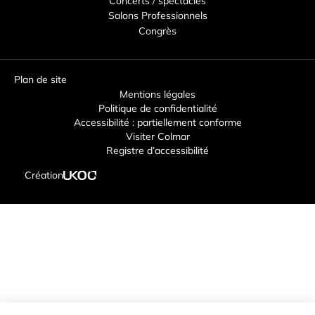
Concerts / spectacles
Salons Professionnels
Congrès
Plan de site
Mentions légales
Politique de confidentialité
Accessibilité : partiellement conforme
Visiter Colmar
Registre d’accessibilité
Création