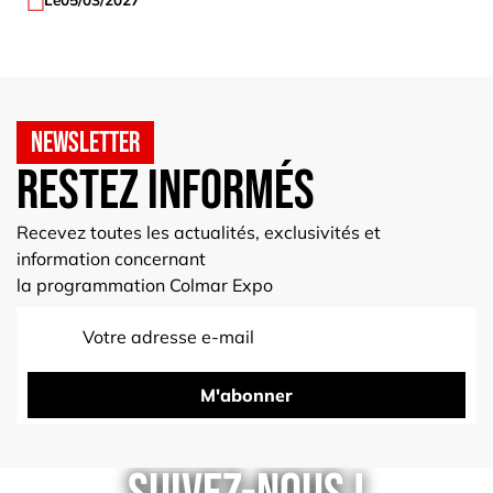
Newsletter
Restez informés
Recevez toutes les actualités, exclusivités et
information concernant
la programmation Colmar Expo
M'abonner