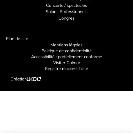
Concerts / spectacles
Salons Professionnels
Congrès
Plan de site
Mentions légales
Politique de confidentialité
Accessibilité : partiellement conforme
Visiter Colmar
Registre d’accessibilité
Création