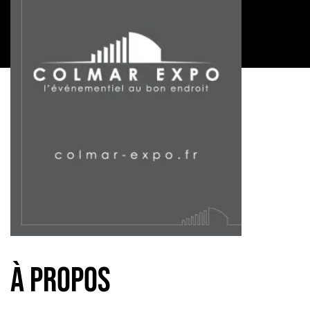
à propos