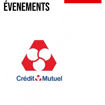
évenements