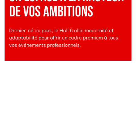
de vos ambitions
Dernier-né du parc, le Hall 6 allie modernité et
adaptabilité pour offrir un cadre premium à tous
vos événements professionnels.