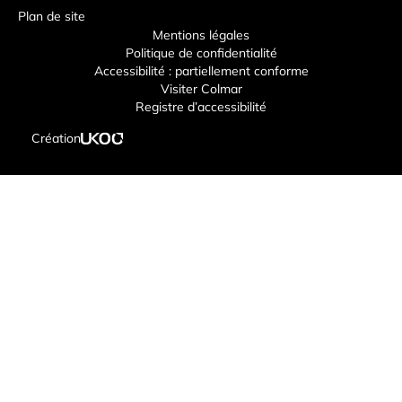
Plan de site
Mentions légales
Politique de confidentialité
Accessibilité : partiellement conforme
Visiter Colmar
Registre d’accessibilité
Création