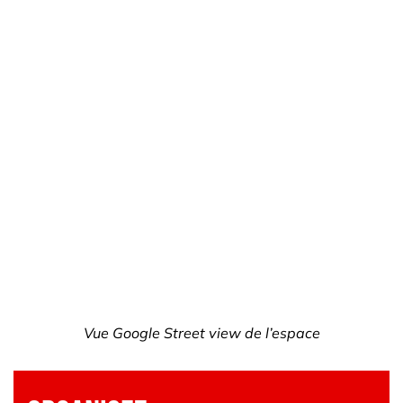
Vue Google Street view de l’espace