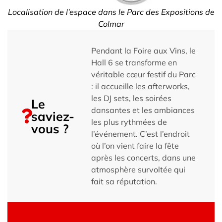
Localisation de l’espace dans le Parc des Expositions de
Colmar
Pendant la Foire aux Vins, le
Hall 6 se transforme en
véritable cœur festif du Parc
: il accueille les afterworks,
les DJ sets, les soirées
Le
dansantes et les ambiances
saviez-
les plus rythmées de
vous ?
l’événement. C’est l’endroit
où l’on vient faire la fête
après les concerts, dans une
atmosphère survoltée qui
fait sa réputation.