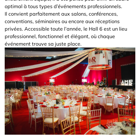
optimal à tous types d’événements professionnels.
Il convient parfaitement aux salons, conférences,
conventions, séminaires ou encore aux réceptions
privées. Accessible toute l’année, le Hall 6 est un lieu
professionnel, fonctionnel et élégant, où chaque
événement trouve sa juste place.