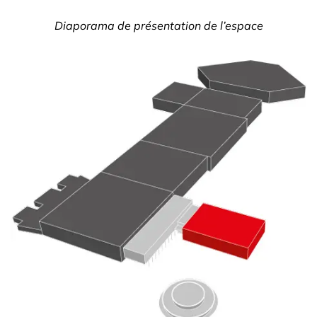
Diaporama de présentation de l’espace