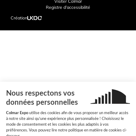
Visiter Colmar
Registre d’accessibilité
Création
Nous respectons vos
données personnelles
Colmar Expo
utilise des cookies afin de vous proposer un meilleur accès
à notre site ainsi qu’une expérience plus personnalisée ! Choisissez le
mode de consentement et les cookies les plus adaptés à vos
préférences. Vous pouvez lire notre politique en matière de cookies ci-