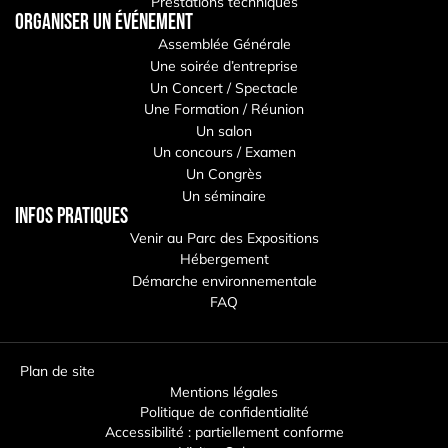
Prestations techniques
Organiser un événement
Assemblée Générale
Une soirée d’entreprise
Un Concert / Spectacle
Une Formation / Réunion
Un salon
Un concours / Examen
Un Congrès
Un séminaire
Infos pratiques
Venir au Parc des Expositions
Hébergement
Démarche environnementale
FAQ
Plan de site
Mentions légales
Politique de confidentialité
Accessibilité : partiellement conforme