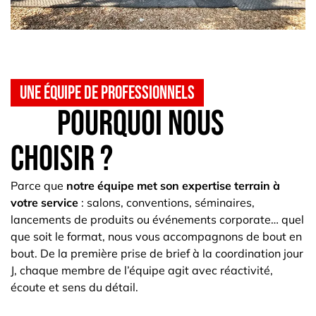
Une équipe de professionnels
Pourquoi nous
choisir ?
Parce que
notre équipe met son expertise terrain à
votre service
: salons, conventions, séminaires,
lancements de produits ou événements corporate… quel
que soit le format, nous vous accompagnons de bout en
bout. De la première prise de brief à la coordination jour
J, chaque membre de l’équipe agit avec réactivité,
écoute et sens du détail.