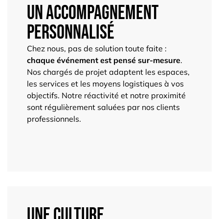
Un accompagnement
personnalisé
Chez nous, pas de solution toute faite :
chaque événement est pensé sur-mesure
.
Nos chargés de projet adaptent les espaces,
les services et les moyens logistiques à vos
objectifs. Notre réactivité et notre proximité
sont régulièrement saluées par nos clients
professionnels.
Une culture