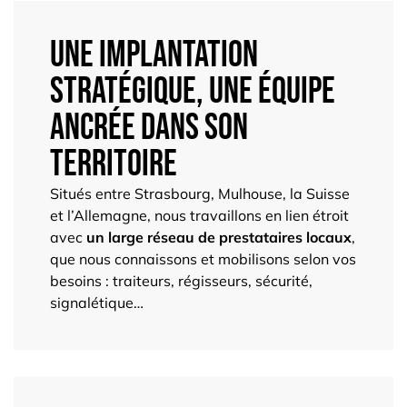
Une implantation
stratégique, une équipe
ancrée dans son
territoire
Situés entre Strasbourg, Mulhouse, la Suisse
et l’Allemagne, nous travaillons en lien étroit
avec
un large réseau de prestataires locaux
,
que nous connaissons et mobilisons selon vos
besoins : traiteurs, régisseurs, sécurité,
signalétique…