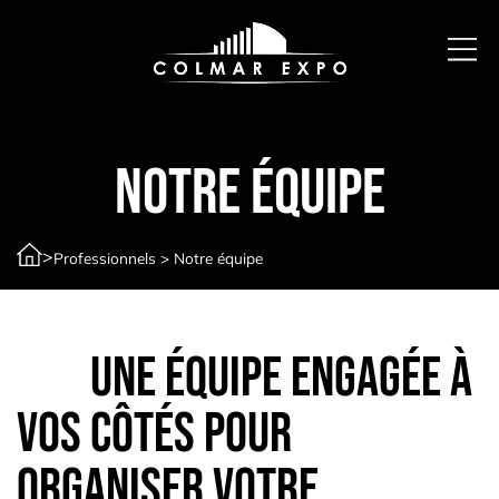
Notre équipe
>
Professionnels
>
Notre équipe
Une équipe engagée à
vos côtés pour
organiser votre