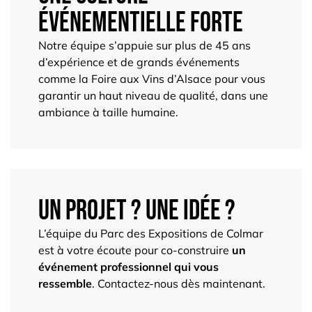
événementielle forte
Notre équipe s’appuie sur plus de 45 ans
d’expérience et de grands événements
comme la
Foire aux Vins d’Alsace
pour vous
garantir un haut niveau de qualité, dans une
ambiance à taille humaine.
Un projet ? Une idée ?
L’équipe du Parc des Expositions de Colmar
est à votre écoute pour co-construire
un
événement professionnel qui vous
ressemble
.
Contactez-nous dès maintenant
.