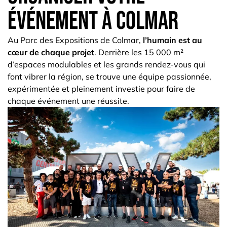
événement à Colmar
Au Parc des Expositions de Colmar,
l’humain est au
cœur de chaque projet
. Derrière les 15 000 m²
d’espaces modulables et les grands rendez-vous qui
font vibrer la région, se trouve une équipe passionnée,
expérimentée et pleinement investie pour faire de
chaque événement une réussite.