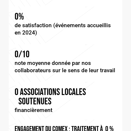
0
%
de satisfaction (événements accueillis
en 2024)
0
/10
note moyenne donnée par nos
collaborateurs sur le sens de leur travail
0
 associations locales 
soutenues
financièrement
Engagement du COMEX : traitement à 
0
% 