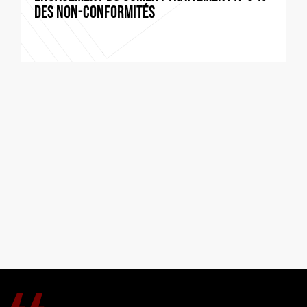
des non-conformités