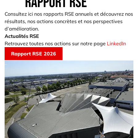
Rapport RSE
Consultez ici nos rapports RSE annuels et découvrez nos
résultats, nos actions concrètes et nos perspectives
d’amélioration.
Actualités RSE
Retrouvez toutes nos actions sur notre page
LinkedIn
Rapport RSE 2026