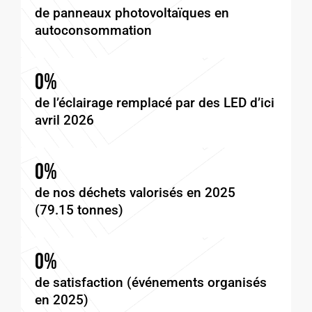
de panneaux photovoltaïques en
autoconsommation
0
%
de l’éclairage remplacé par des LED d’ici
avril 2026
0
%
de nos déchets valorisés en 2025
(79.15 tonnes)
0
%
de satisfaction (événements organisés
en 2025)