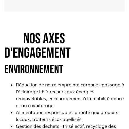
Nos axes
d'engagement
Environnement
Réduction de notre empreinte carbone : passage à
l’éclairage LED, recours aux énergies
renouvelables, encouragement à la mobilité douce
et au covoiturage.
Alimentation responsable : priorité aux produits
locaux, traiteurs éco-labellisés.
Gestion des déchets : tri sélectif, recyclage des