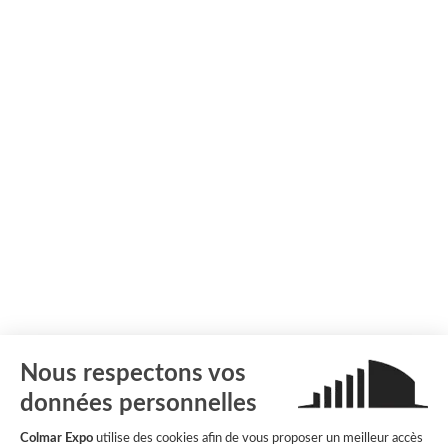
Nous respectons vos
données personnelles
Colmar Expo
utilise des cookies afin de vous proposer un meilleur accès