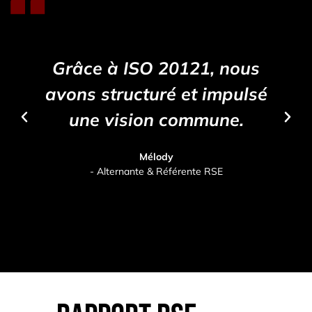
Grâce à ISO 20121, nous
avons structuré et impulsé
une vision commune.
Mélody
- Alternante & Référente RSE