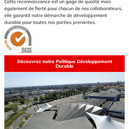
Cette reconnaissance est un gage de qualité mais
également de fierté pour chacun de nos collaborateurs,
elle garantit notre démarche de développement
durable pour toutes nos parties prenantes.
Découvrez notre Politique Développement
Durable