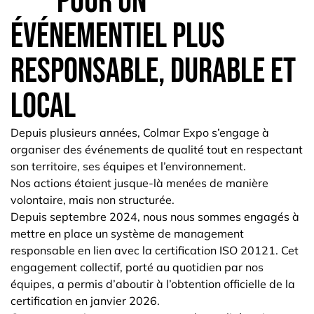
Pour un
événementiel plus
responsable, durable et
local
Depuis plusieurs années, Colmar Expo s’engage à
organiser des événements de qualité tout en respectant
son territoire, ses équipes et l’environnement.
Nos actions étaient jusque-là menées de manière
volontaire, mais non structurée.
Depuis
septembre 2024
, nous nous sommes engagés à
mettre en place un système de management
responsable en lien avec la certification ISO 20121. Cet
engagement collectif, porté au quotidien par nos
équipes, a permis d’aboutir à l’obtention officielle de la
certification en
janvier 2026
.