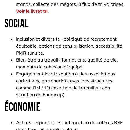
stands, collecte des mégots, 8 flux de tri valorisés.
Voir le livret tri
.
Social
Inclusion et diversité : politique de recrutement
équitable, actions de sensibilisation, accessibilité
PMR sur site.
Bien-être au travail : formations, qualité de vie,
moments de cohésion d’équipe.
Engagement local : soutien à des associations
caritatives, partenariats avec des structures
comme l’IMPRO (insertion de travailleurs en
situation de handicap).
Économie
Achats responsables : intégration de critères RSE
dans tous les appels d’offres.