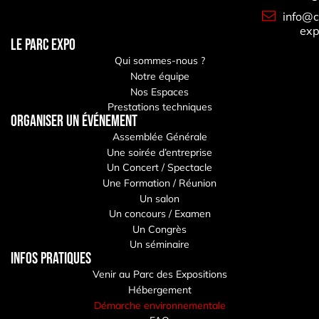
info@c
exp
LE PARC EXPO
Qui sommes-nous ?
Notre équipe
Nos Espaces
Prestations techniques
Organiser un événement
Assemblée Générale
Une soirée d’entreprise
Un Concert / Spectacle
Une Formation / Réunion
Un salon
Un concours / Examen
Un Congrès
Un séminaire
Infos pratiques
Venir au Parc des Expositions
Hébergement
Démarche environnementale