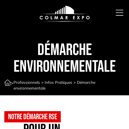
Démarche
environnementale
Professionnels
>
Infos Pratiques
>
Démarche
>
environnementale
Notre démarche RSE