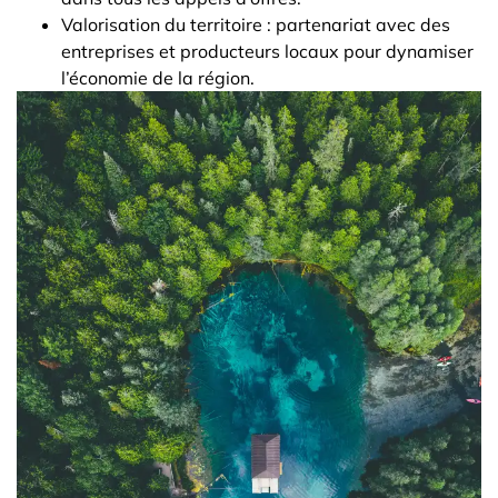
Valorisation du territoire : partenariat avec des
entreprises et producteurs locaux pour dynamiser
l’économie de la région.