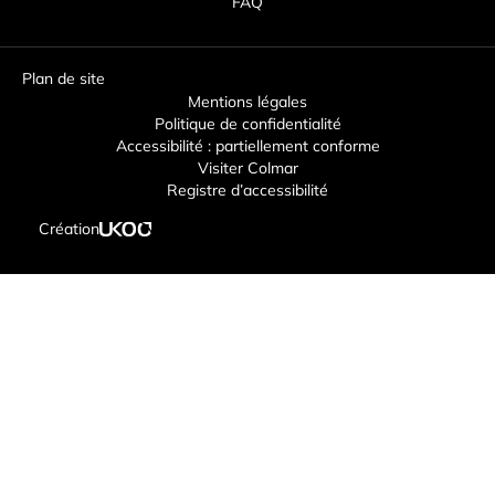
FAQ
Plan de site
Mentions légales
Politique de confidentialité
Accessibilité : partiellement conforme
Visiter Colmar
Registre d’accessibilité
Création