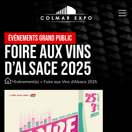
Événements Grand public
Foire aux Vins
d’Alsace 2025
>
Evènement(s)
>
Foire aux Vins d’Alsace 2025