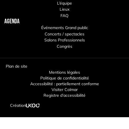
L’équipe
Lieux
FAQ
Agenda
Événements Grand public
Concerts / spectacles
Salons Professionnels
Congrès
Plan de site
Mentions légales
Politique de confidentialité
Accessibilité : partiellement conforme
Visiter Colmar
Registre d’accessibilité
Création