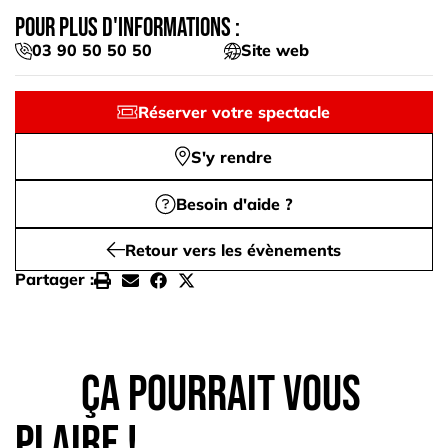
Pour plus d'informations :
03 90 50 50 50
Site web
Réserver votre spectacle
S'y rendre
Besoin d'aide ?
Retour vers les évènements
Partager :
Ça pourrait vous
plaire !