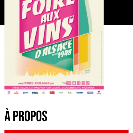
à propos