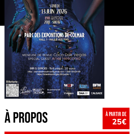
à propos
à partir de
25€