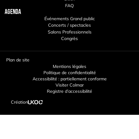
FAQ
Agenda
Événements Grand public
Concerts / spectacles
Salons Professionnels
Congrès
Plan de site
Mentions légales
Politique de confidentialité
Accessibilité : partiellement conforme
Visiter Colmar
Registre d’accessibilité
Création