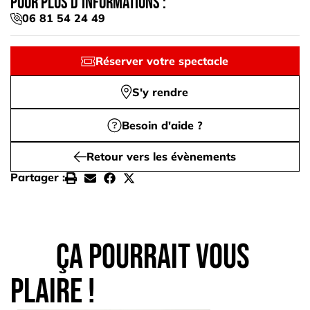
Pour plus d'informations :
06 81 54 24 49
Réserver votre spectacle
S'y rendre
Besoin d'aide ?
Retour vers les évènements
Partager :
Ça pourrait vous
plaire !