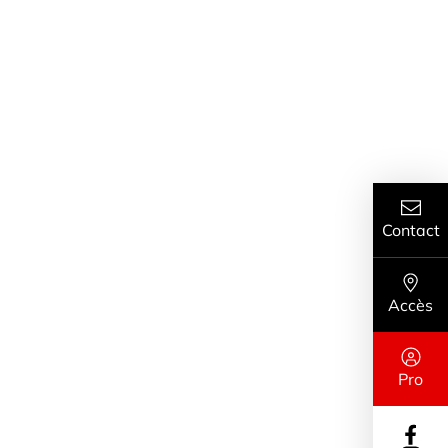
Contact
Accès
Pro