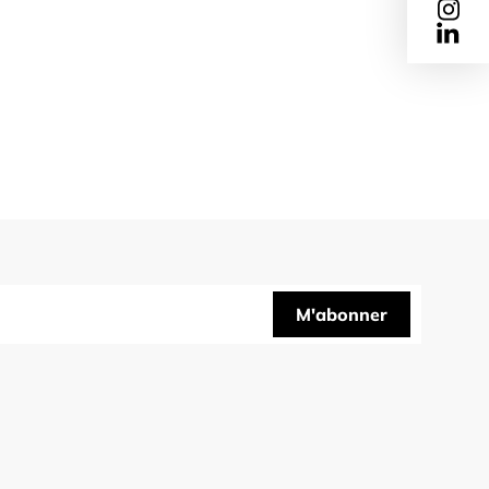
M'abonner