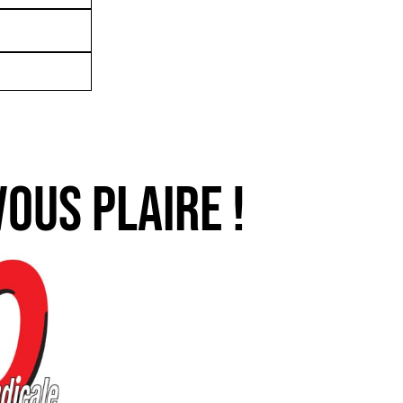
ous plaire !