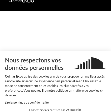
Création
Nous respectons vos
données personnelles
Colmar Expo
utilise des cookies afin de vous proposer un meilleur accès
à notre site ainsi qu’une expérience plus personnalisée ! Choisissez le
mode de consentement et les cookies les plus adaptés à vos
préférences. Vous pouvez lire notre politique en matière de cookies ci-
dessous.
Lire la politique de confidentialité
Consentements certifiés par