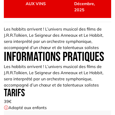
AUX VINS
Décembre,
2025
Les hobbits arrivent ! L’univers musical des films de
J.R.R.Tolkien, Le Seigneur des Anneaux et Le Hobbit,
sera interprété par un orchestre symphonique,
accompagné d’un chœur et de talentueux solistes
informations pratiques
Les hobbits arrivent ! L’univers musical des films de
J.R.R.Tolkien, Le Seigneur des Anneaux et Le Hobbit,
sera interprété par un orchestre symphonique,
accompagné d’un chœur et de talentueux solistes
Tarifs
39€
Adapté aux enfants