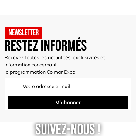
Newsletter
Restez informés
Recevez toutes les actualités, exclusivités et
information concernant
la programmation Colmar Expo
M'abonner
Suivez-nous !