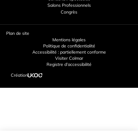
Salons Professionnels
Congrès
Plan de site
Mentions légales
Politique de confidentialité
Accessibilité : partiellement conforme
Visiter Colmar
Registre d’accessibilité
Création