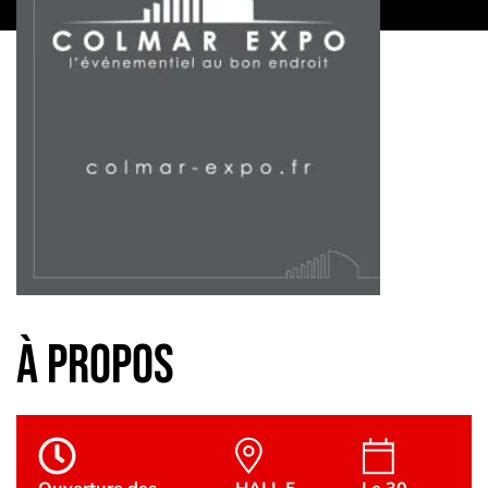
à propos