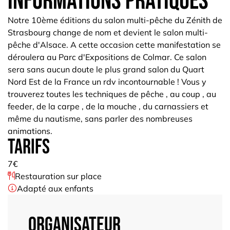
informations pratiques
Notre 10ème éditions du salon multi-pêche du Zénith de
Strasbourg change de nom et devient le salon multi-
pêche d'Alsace. A cette occasion cette manifestation se
déroulera au Parc d'Expositions de Colmar. Ce salon
sera sans aucun doute le plus grand salon du Quart
Nord Est de la France un rdv incontournable ! Vous y
trouverez toutes les techniques de pêche , au coup , au
feeder, de la carpe , de la mouche , du carnassiers et
même du nautisme, sans parler des nombreuses
animations.
Tarifs
7€
Restauration sur place
Adapté aux enfants
Organisateur