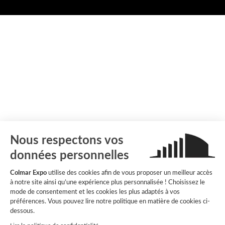
Nous respectons vos
données personnelles
Colmar Expo
utilise des cookies afin de vous proposer un meilleur accès
à notre site ainsi qu’une expérience plus personnalisée ! Choisissez le
mode de consentement et les cookies les plus adaptés à vos
préférences. Vous pouvez lire notre politique en matière de cookies ci-
dessous.