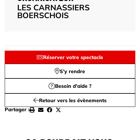
LES CARNASSIERS
BOERSCHOIS
Réserver votre spectacle
S'y rendre
Besoin d'aide ?
Retour vers les évènements
Partager :