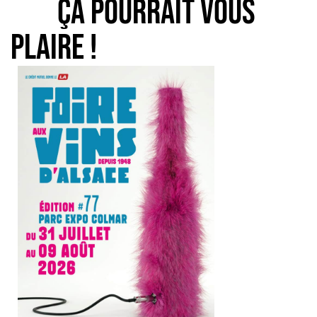
Ça pourrait vous
plaire !