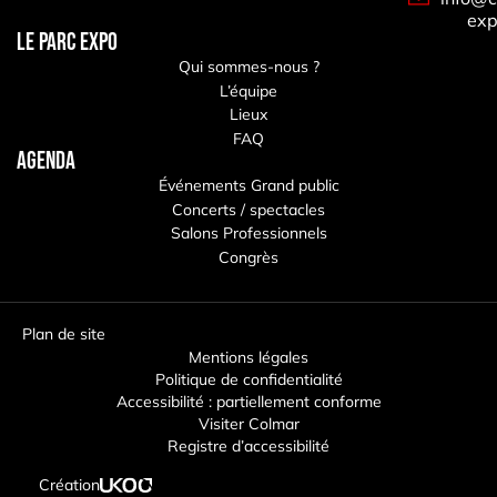
exp
LE PARC EXPO
Qui sommes-nous ?
L’équipe
Lieux
FAQ
Agenda
Événements Grand public
Concerts / spectacles
Salons Professionnels
Congrès
Plan de site
Mentions légales
Politique de confidentialité
Accessibilité : partiellement conforme
Visiter Colmar
Registre d’accessibilité
Création