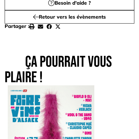
Besoin d'aide ?
Retour vers les évènements
Partager :
Ça pourrait vous
plaire !