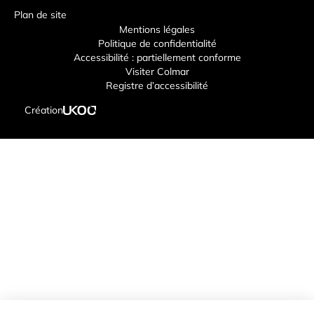
Plan de site
Mentions légales
Politique de confidentialité
Accessibilité : partiellement conforme
Visiter Colmar
Registre d’accessibilité
Création