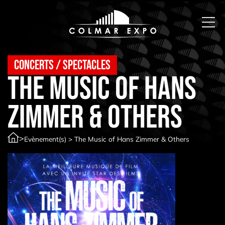
Concerts / spectacles
The Music of Hans
Zimmer & Others
>
Evènement(s)
>
The Music of Hans Zimmer & Others