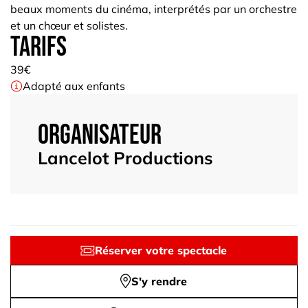
beaux moments du cinéma, interprétés par un orchestre
et un chœur et solistes.
Tarifs
39€
Adapté aux enfants
Organisateur
Lancelot Productions
Réserver votre spectacle
S'y rendre