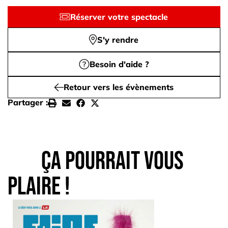
Réserver votre spectacle
S'y rendre
Besoin d'aide ?
Retour vers les évènements
Partager :
Ça pourrait vous
plaire !