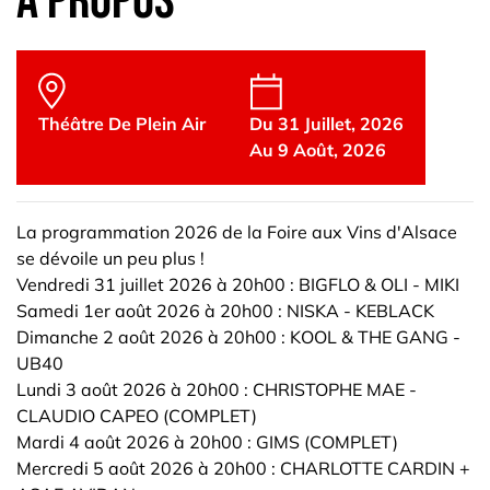
à propos
Théâtre De Plein Air
Du 31 Juillet, 2026
Au 9 Août, 2026
La programmation 2026 de la Foire aux Vins d'Alsace
se dévoile un peu plus !
Vendredi 31 juillet 2026 à 20h00 : BIGFLO & OLI - MIKI
Samedi 1er août 2026 à 20h00 : NISKA - KEBLACK
Dimanche 2 août 2026 à 20h00 : KOOL & THE GANG -
UB40
Lundi 3 août 2026 à 20h00 : CHRISTOPHE MAE -
CLAUDIO CAPEO (COMPLET)
Mardi 4 août 2026 à 20h00 : GIMS (COMPLET)
Mercredi 5 août 2026 à 20h00 : CHARLOTTE CARDIN +