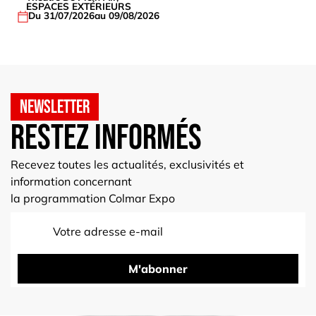
ESPACES EXTÉRIEURS
Du 31/07/2026
au 09/08/2026
Newsletter
Restez informés
Recevez toutes les actualités, exclusivités et
information concernant
la programmation Colmar Expo
M'abonner