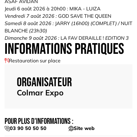
ASAF AVIDAN
Jeudi 6 août 2026 à 20h00 : MIKA - LUIZA
Vendredi 7 août 2026 :
GOD SAVE THE QUEEN
Samedi 8 août 2026 :
JARRY
(16h00) (COMPLET) /
NUIT
BLANCHE
(23h30)
Dimanche 9 août 2026 :
LA FAV DERAILLE !
EDITION 3
informations pratiques
Restauration sur place
Organisateur
Colmar Expo
Pour plus d'informations :
03 90 50 50 50
Site web