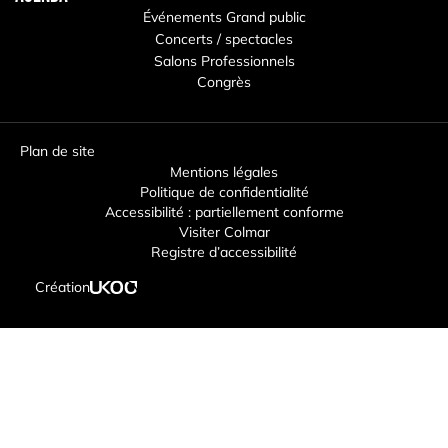
Événements Grand public
Concerts / spectacles
Salons Professionnels
Congrès
Plan de site
Mentions légales
Politique de confidentialité
Accessibilité : partiellement conforme
Visiter Colmar
Registre d’accessibilité
Création