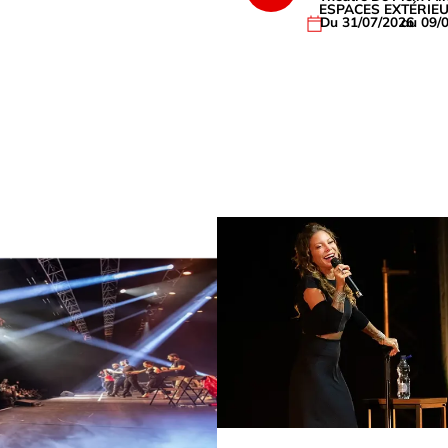
ESPACES EXTÉRIE
Du 31/07/2026
au 09/