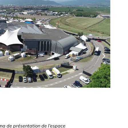
a de présentation de l’espace