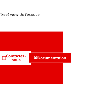
treet view de l’espace
Contactez-
Documentation
nous