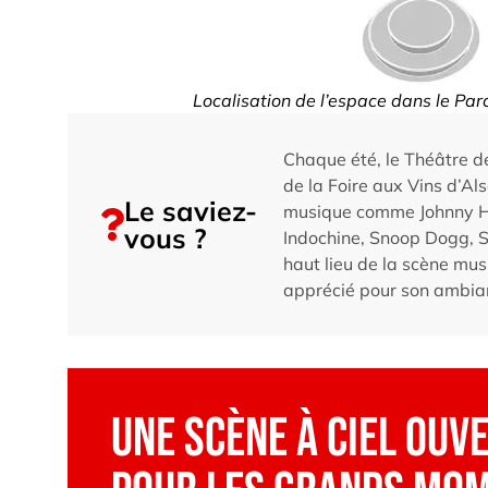
Localisation de l’espace dans le Par
Chaque été, le Théâtre de
de la Foire aux Vins d’Als
Le saviez-
musique comme Johnny Ha
vous ?
Indochine, Snoop Dogg, S
haut lieu de la scène mus
apprécié pour son ambia
Une scène à ciel ouve